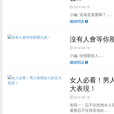
2014-06-19
小編: 這就是真愛嗎？......
繼續閱讀
沒有人會等你
2014-06-19
小編: 珍惜眼前人......
繼續閱讀
女人必看！男
大表現！
2014-06-18
表現一：忍不住把他令人
還會忍不住得意地在...