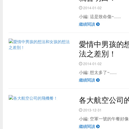
2014-01-02
小編: 這是致命傷~......
繼續閱讀
愛情中男孩的
法之差別！
2014-01-02
小編: 想太多了~......
繼續閱讀
各大航空公司
2013-12-31
小編: 空軍一號的午餐好像不錯
繼續閱讀