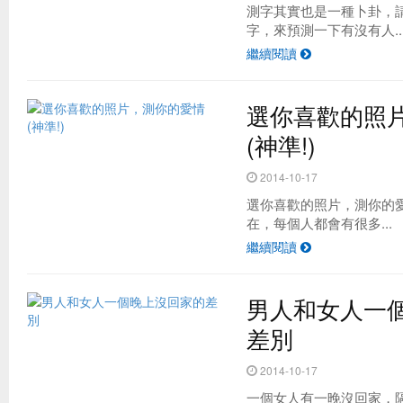
測字其實也是一種卜卦，
字，來預測一下有沒有人..
繼續閱讀
選你喜歡的照
(神準!)
2014-10-17
選你喜歡的照片，測你的愛情
在，每個人都會有很多...
繼續閱讀
男人和女人一
差別
2014-10-17
一個女人有一晚沒回家，