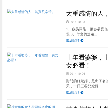
太重感情的人
2014-10-08
1、容易滿足，更容易受傷
覺 3、付出的遠遠...
繼續閱讀
十年看婆婆，
女必看！
2014-10-06
對門的好媳婦，是出了名
天，一日三餐兒媳婦...
繼續閱讀