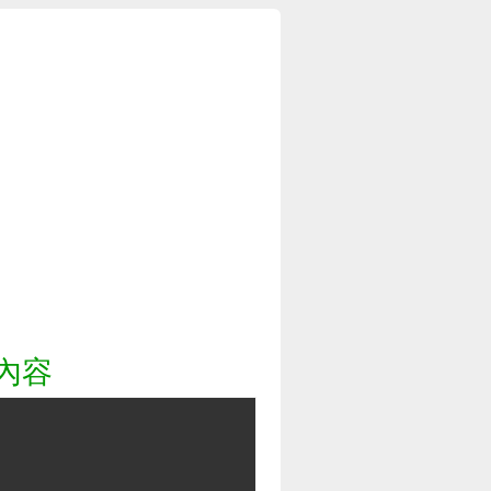
自真實事件的恐怖片
內容